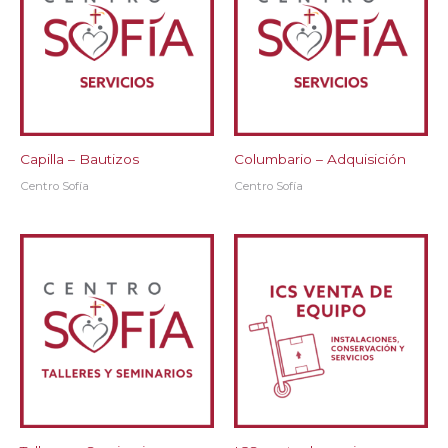
Capilla – Bautizos
Columbario – Adquisición
Centro Sofía
Centro Sofía